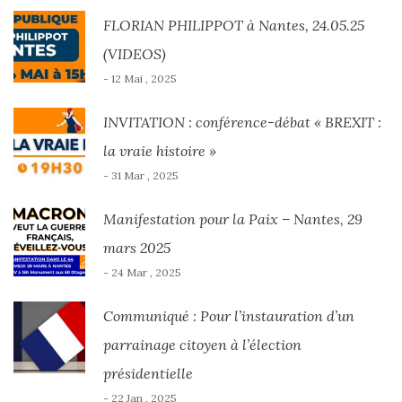
FLORIAN PHILIPPOT à Nantes, 24.05.25
(VIDEOS)
- 12 Mai , 2025
INVITATION : conférence-débat « BREXIT :
la vraie histoire »
- 31 Mar , 2025
Manifestation pour la Paix – Nantes, 29
mars 2025
- 24 Mar , 2025
Communiqué : Pour l’instauration d’un
parrainage citoyen à l’élection
présidentielle
- 22 Jan , 2025