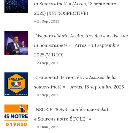
la Souveraineté » (Arras, 13 septembre
2025) (RETROSPECTIVE)
- 24 Sep , 2025
Discours d’Alain Avello, lors des « Assises de
la Souveraineté » : Arras – 13 septembre
2025 (VIDEO)
- 23 Sep , 2025
Evénement de rentrée : « Assises de la
souveraineté » – Arras, 13 septembre 2025
- 07 Sep , 2025
INSCRIPTIONS : conférence-débat
« Sauvons notre ÉCOLE ! »
- 07 Juin , 2025