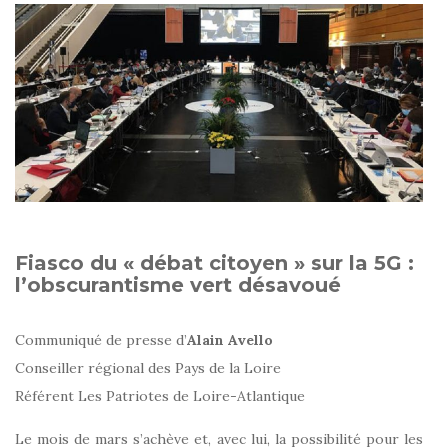
Fiasco du « débat citoyen » sur la 5G :
l’obscurantisme vert désavoué
Communiqué de presse d’
Alain Avello
Conseiller régional des Pays de la Loire
Référent Les Patriotes de Loire-Atlantique
Le mois de mars s’achève et, avec lui, la possibilité pour les