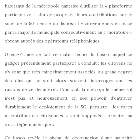
habitants de la métropole nantaise d’utiliser la « plateforme
participative » afin de proposer leurs contributions sur le
sujet de la 5G, centre du dispositif « citoyen » mis en place
par la majorité municipale consécutivement au « moratoire »
obtenu auprès des opérateurs téléphoniques.
Ouest-France se fait ce matin l’écho du fiasco auquel ce
gadget prétendument participatif a conduit : les citoyens ne
s’y sont que très minoritairement associés, au grand regret
des élus qui se sont alors, souvent, interrogés sur les
raisons de ce désintérêt. Pourtant, la métropole, même s’il
n’est pas, et heureusement, en son pouvoir d’entraver
durablement le déploiement de la 5G, persiste : les rares
« contributions citoyennes » sont supposées orienter sa
« stratégie numérique ».
Ce fiasco révèle le niveau de déconnexion d’une majorité