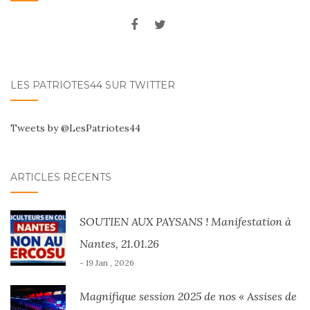
LES PATRIOTES44 SUR TWITTER
Tweets by @LesPatriotes44
ARTICLES RÉCENTS
SOUTIEN AUX PAYSANS ! Manifestation à
Nantes, 21.01.26
- 19 Jan , 2026
Magnifique session 2025 de nos « Assises de