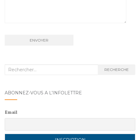
Recherche
RECHERCHE
:
ABONNEZ-VOUS A L’INFOLETTRE
Email