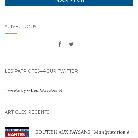
SUIVEZ-NOUS
LES PATRIOTES44 SUR TWITTER
Tweets by @LesPatriotes44
ARTICLES RÉCENTS
SOUTIEN AUX PAYSANS ! Manifestation à