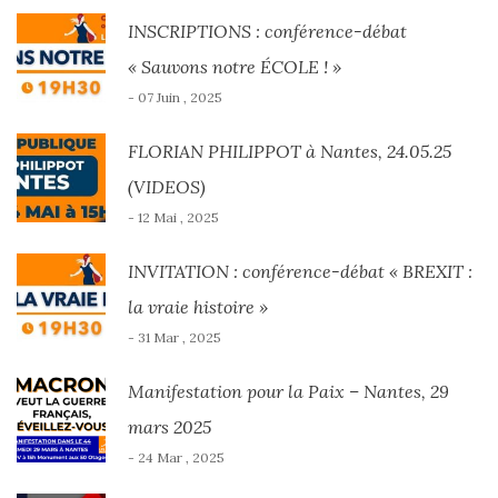
INSCRIPTIONS : conférence-débat
« Sauvons notre ÉCOLE ! »
- 07 Juin , 2025
FLORIAN PHILIPPOT à Nantes, 24.05.25
(VIDEOS)
- 12 Mai , 2025
INVITATION : conférence-débat « BREXIT :
la vraie histoire »
- 31 Mar , 2025
Manifestation pour la Paix – Nantes, 29
mars 2025
- 24 Mar , 2025