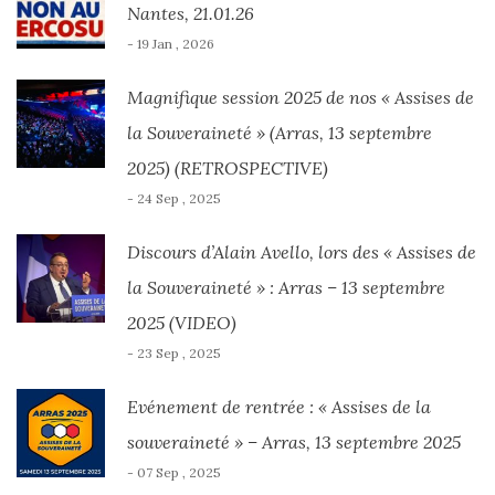
Nantes, 21.01.26
- 19 Jan , 2026
Magnifique session 2025 de nos « Assises de
la Souveraineté » (Arras, 13 septembre
2025) (RETROSPECTIVE)
- 24 Sep , 2025
Discours d’Alain Avello, lors des « Assises de
la Souveraineté » : Arras – 13 septembre
2025 (VIDEO)
- 23 Sep , 2025
Evénement de rentrée : « Assises de la
souveraineté » – Arras, 13 septembre 2025
- 07 Sep , 2025