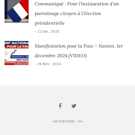
Communiqué : Pour l’instauration d’un
parrainage citoyen à l’élection
présidentielle
- 22 Jan , 2025
Manifestation pour la Paix – Nantes, 1er
décembre 2024 (VIDEO)
- 26 Nov , 2024
Les Patriotes - 44