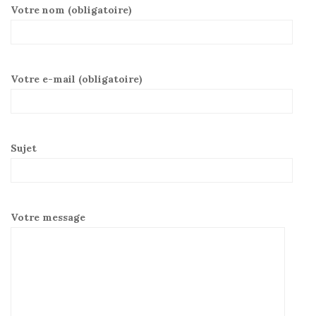
Votre nom (obligatoire)
Votre e-mail (obligatoire)
Sujet
Votre message