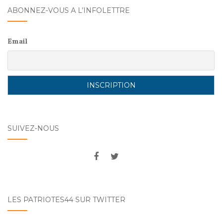
ABONNEZ-VOUS A L’INFOLETTRE
Email
SUIVEZ-NOUS
LES PATRIOTES44 SUR TWITTER