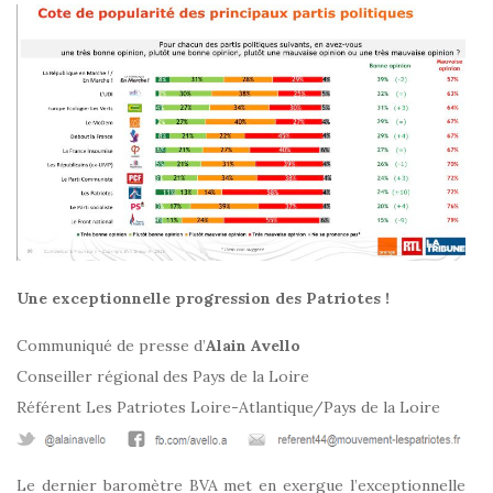
Une exceptionnelle progression des Patriotes !
Communiqué de presse d’
Alain Avello
Conseiller régional des Pays de la Loire
Référent Les Patriotes Loire-Atlantique/Pays de la Loire
Le dernier baromètre BVA met en exergue l’exceptionnelle