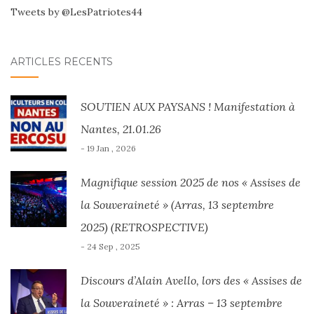
Tweets by @LesPatriotes44
ARTICLES RÉCENTS
SOUTIEN AUX PAYSANS ! Manifestation à
Nantes, 21.01.26
- 19 Jan , 2026
Magnifique session 2025 de nos « Assises de
la Souveraineté » (Arras, 13 septembre
2025) (RETROSPECTIVE)
- 24 Sep , 2025
Discours d’Alain Avello, lors des « Assises de
la Souveraineté » : Arras – 13 septembre