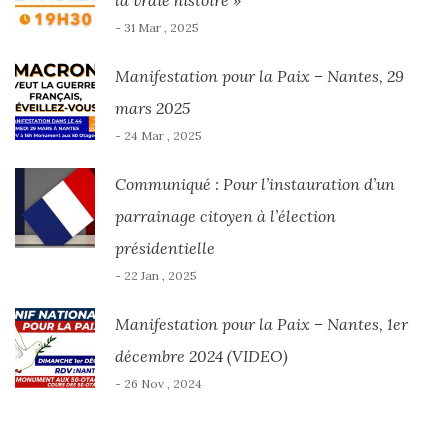
la vraie histoire »
- 31 Mar , 2025
Manifestation pour la Paix – Nantes, 29
mars 2025
- 24 Mar , 2025
Communiqué : Pour l’instauration d’un
parrainage citoyen à l’élection
présidentielle
- 22 Jan , 2025
Manifestation pour la Paix – Nantes, 1er
décembre 2024 (VIDEO)
- 26 Nov , 2024