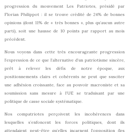
progression du mouvement Les Patriotes, présidé par
Florian Philippot : il se trouve crédité de 24% de bonnes
opinions (dont 11% de « très bonnes », plus qu’aucun autre
parti), soit une hausse de 10 points par rapport au mois
précédent.
Nous voyons dans cette très encourageante progression
l’expression de ce que l’alternative d’un patriotisme sincère,
prêt à relever les défis de notre époque, aux
positionnements clairs et cohérents ne peut que susciter
une adhésion croissante, face au pouvoir macroniste et sa
soumission sans mesure à l’UE se traduisant par une
politique de casse sociale systématique.
Nos compatriotes perçoivent les incohérences dans
lesquelles s’enfoncent les forces politiques, dont ils
attendaient peut-être qu’elles incarnent l’opposition (les