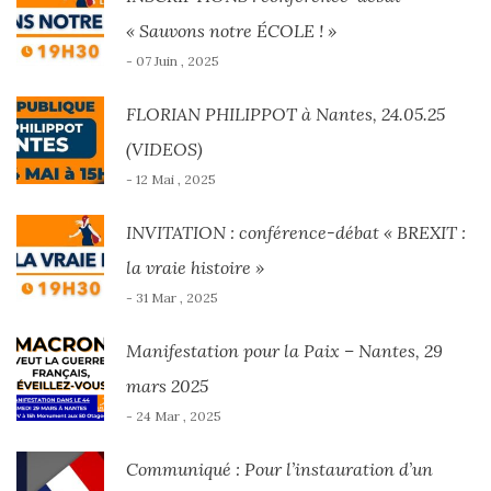
« Sauvons notre ÉCOLE ! »
- 07 Juin , 2025
FLORIAN PHILIPPOT à Nantes, 24.05.25
(VIDEOS)
- 12 Mai , 2025
INVITATION : conférence-débat « BREXIT :
la vraie histoire »
- 31 Mar , 2025
Manifestation pour la Paix – Nantes, 29
mars 2025
- 24 Mar , 2025
Communiqué : Pour l’instauration d’un