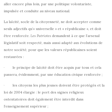
aller encore plus loin, par une politique volontariste,
impulsée et conduite au niveau national.
La laïcité, socle de la citoyenneté, ne doit accepter comme
seuls adjectifs qu’« universelle » et « républicaine », et doit
être renforcée.
Les Patriotes
demandent à ce que l’arsenal
législatif soit respecté, mais aussi adapté aux évolutions de
notre société, pour que les valeurs républicaines soient
restaurées :
· le principe de laïcité doit être acquis par tous et cela
passera, évidemment, par une éducation civique renforcée ;
· les citoyens les plus jeunes doivent être protégés et la
loi de 2004 élargie : le port des signes religieux
ostentatoires doit également être interdit dans
l’enseignement supérieur ;