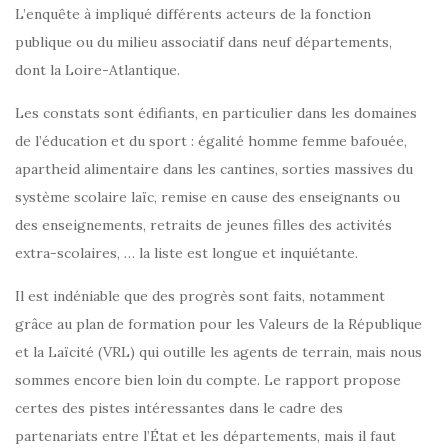
L’enquête à impliqué différents acteurs de la fonction
publique ou du milieu associatif dans neuf départements,
dont la Loire-Atlantique.
Les constats sont édifiants, en particulier dans les domaines
de l’éducation et du sport : égalité homme femme bafouée,
apartheid alimentaire dans les cantines, sorties massives du
système scolaire laïc, remise en cause des enseignants ou
des enseignements, retraits de jeunes filles des activités
extra-scolaires, … la liste est longue et inquiétante.
Il est indéniable que des progrès sont faits, notamment
grâce au plan de formation pour les Valeurs de la République
et la Laïcité (VRL) qui outille les agents de terrain, mais nous
sommes encore bien loin du compte. Le rapport propose
certes des pistes intéressantes dans le cadre des
partenariats entre l’État et les départements, mais il faut