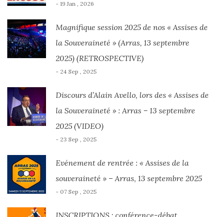
- 19 Jan , 2026
Magnifique session 2025 de nos « Assises de
la Souveraineté » (Arras, 13 septembre
2025) (RETROSPECTIVE)
- 24 Sep , 2025
Discours d’Alain Avello, lors des « Assises de
la Souveraineté » : Arras – 13 septembre
2025 (VIDEO)
- 23 Sep , 2025
Evénement de rentrée : « Assises de la
souveraineté » – Arras, 13 septembre 2025
- 07 Sep , 2025
INSCRIPTIONS : conférence-débat