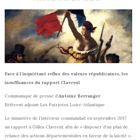
Face à l’inquiétant reflux des valeurs républicaines, les
insuffisances du rapport Clavreul
Communiqué de presse d’
Antoine Berranger
Référent adjoint Les Patriotes Loire-Atlantique
Le ministère de l’intérieur commandait en septembre 2017
un rapport à Gilles Clavreul, afin de « disposer d’un plan de
relance des actions départementales en faveur de la laïcité ».