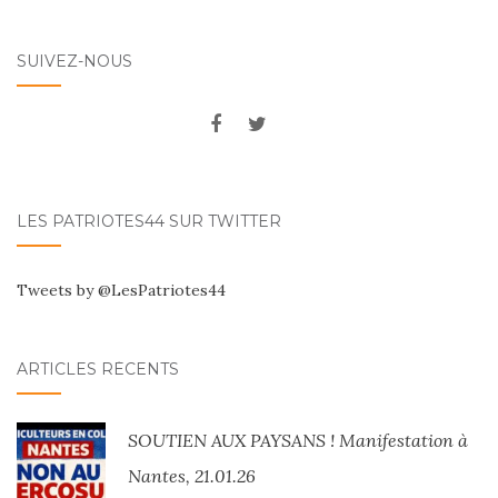
SUIVEZ-NOUS
LES PATRIOTES44 SUR TWITTER
Tweets by @LesPatriotes44
ARTICLES RÉCENTS
SOUTIEN AUX PAYSANS ! Manifestation à
Nantes, 21.01.26