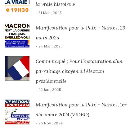
la vraie histoire »
- 31 Mar , 2025
Manifestation pour la Paix – Nantes, 29
mars 2025
- 24 Mar , 2025
Communiqué : Pour l’instauration d’un
parrainage citoyen à l’élection
présidentielle
- 22 Jan , 2025
Manifestation pour la Paix – Nantes, 1er
décembre 2024 (VIDEO)
- 26 Nov , 2024