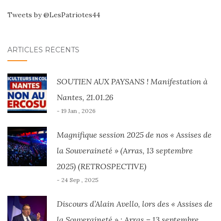
Tweets by @LesPatriotes44
ARTICLES RÉCENTS
SOUTIEN AUX PAYSANS ! Manifestation à
Nantes, 21.01.26
- 19 Jan , 2026
Magnifique session 2025 de nos « Assises de
la Souveraineté » (Arras, 13 septembre
2025) (RETROSPECTIVE)
- 24 Sep , 2025
Discours d’Alain Avello, lors des « Assises de
la Souveraineté » : Arras – 13 septembre