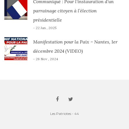
Communiqué : Pour l’instauration d’un
parrainage citoyen à l’élection
présidentielle
- 22 Jan , 2025
Manifestation pour la Paix – Nantes, 1er
décembre 2024 (VIDEO)
- 26 Nov , 2024
Les Patriotes - 44