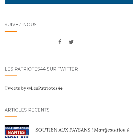
SUIVEZ-NOUS
LES PATRIOTES44 SUR TWITTER
Tweets by @LesPatriotes44
ARTICLES RÉCENTS
SOUTIEN AUX PAYSANS ! Manifestation à