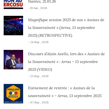
Nantes, 21.01.26
- 19 Jan , 2026
Magnifique session 2025 de nos « Assises de
la Souveraineté » (Arras, 13 septembre
2025) (RETROSPECTIVE)
- 24 Sep , 2025
Discours d’Alain Avello, lors des « Assises de
la Souveraineté » : Arras – 13 septembre
2025 (VIDEO)
- 23 Sep , 2025
Evénement de rentrée : « Assises de la
souveraineté » – Arras, 13 septembre 2025
- 07 Sep , 2025