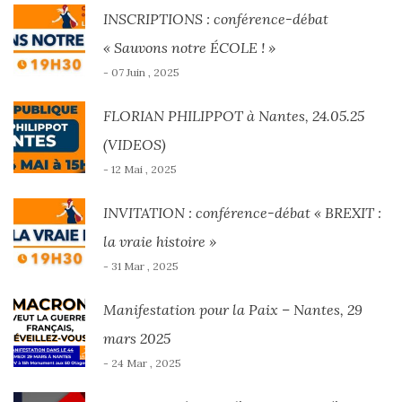
INSCRIPTIONS : conférence-débat
« Sauvons notre ÉCOLE ! »
- 07 Juin , 2025
FLORIAN PHILIPPOT à Nantes, 24.05.25
(VIDEOS)
- 12 Mai , 2025
INVITATION : conférence-débat « BREXIT :
la vraie histoire »
- 31 Mar , 2025
Manifestation pour la Paix – Nantes, 29
mars 2025
- 24 Mar , 2025