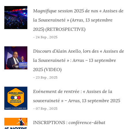
Magnifique session 2025 de nos « Assises de
la Souveraineté » (Arras, 13 septembre
2025) (RETROSPECTIVE)
- 24 Sep , 2025
Discours d’Alain Avello, lors des « Assises de
la Souveraineté » : Arras – 13 septembre
2025 (VIDEO)
- 23 Sep , 2025
Evénement de rentrée : « Assises de la
souveraineté » – Arras, 13 septembre 2025
- 07 Sep , 2025
INSCRIPTIONS : conférence-débat