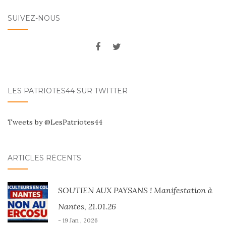
SUIVEZ-NOUS
LES PATRIOTES44 SUR TWITTER
Tweets by @LesPatriotes44
ARTICLES RÉCENTS
SOUTIEN AUX PAYSANS ! Manifestation à
Nantes, 21.01.26
- 19 Jan , 2026