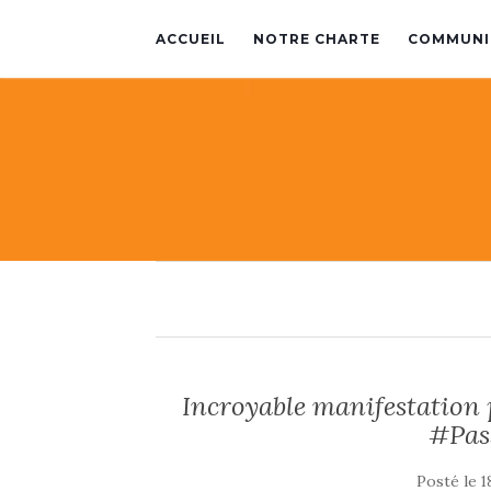
ACCUEIL
NOTRE CHARTE
COMMUNI
Incroyable manifestation p
#Pas
Posté le
1