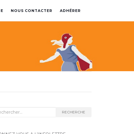
PE
NOUS CONTACTER
ADHÉRER
herche
RECHERCHE