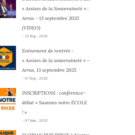
« Assises de la Souveraineté » :
Arras – 13 septembre 2025
(VIDEO)
- 23 Sep , 2025
Evénement de rentrée :
« Assises de la souveraineté » –
Arras, 13 septembre 2025
- 07 Sep , 2025
INSCRIPTIONS : conférence-
débat « Sauvons notre ÉCOLE
! »
- 07 Juin , 2025