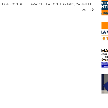
DE FOU CONTRE LE #PASSDELAHONTE (PARIS, 24 JUILLET
2021)