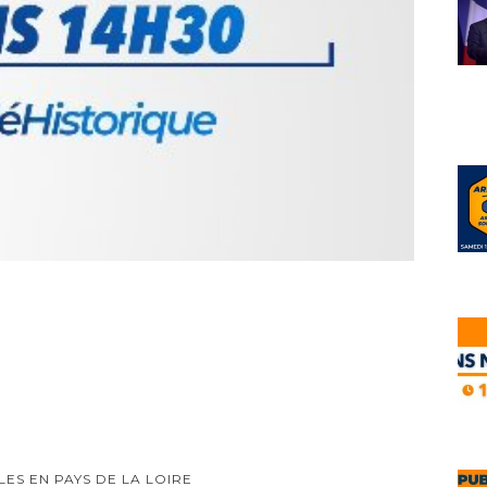
ES EN PAYS DE LA LOIRE