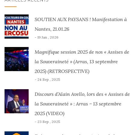
SOUTIEN AUX PAYSANS ! Manifestation à
Nantes, 21.01.26
- 19 Jan , 2026
Magnifique session 2025 de nos « Assises de
la Souveraineté » (Arras, 13 septembre
2025) (RETROSPECTIVE)
- 24 Sep , 2025
Discours d’Alain Avello, lors des « Assises de
la Souveraineté » : Arras – 13 septembre
2025 (VIDEO)
- 23 Sep , 2025