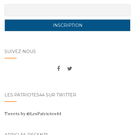
SUIVEZ-NOUS
LES PATRIOTES44 SUR TWITTER
Tweets by @LesPatriotes44
ARTICLES RÉCENTS