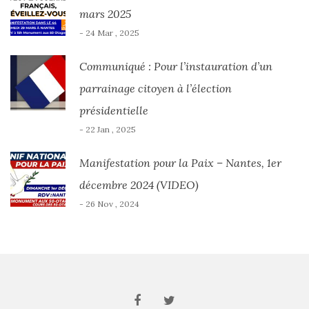
mars 2025
- 24 Mar , 2025
Communiqué : Pour l’instauration d’un
parrainage citoyen à l’élection
présidentielle
- 22 Jan , 2025
Manifestation pour la Paix – Nantes, 1er
décembre 2024 (VIDEO)
- 26 Nov , 2024