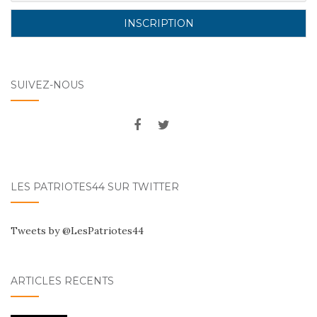
SUIVEZ-NOUS
LES PATRIOTES44 SUR TWITTER
Tweets by @LesPatriotes44
ARTICLES RÉCENTS