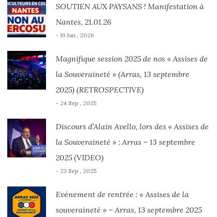
SOUTIEN AUX PAYSANS ! Manifestation à
Nantes, 21.01.26
- 19 Jan , 2026
Magnifique session 2025 de nos « Assises de
la Souveraineté » (Arras, 13 septembre
2025) (RETROSPECTIVE)
- 24 Sep , 2025
Discours d’Alain Avello, lors des « Assises de
la Souveraineté » : Arras – 13 septembre
2025 (VIDEO)
- 23 Sep , 2025
Evénement de rentrée : « Assises de la
souveraineté » – Arras, 13 septembre 2025