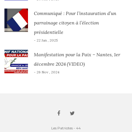
Communiqué : Pour l’instauration d’un
parrainage citoyen à l’élection
présidentielle
- 22 Jan , 2025
Manifestation pour la Paix – Nantes, 1er
décembre 2024 (VIDEO)
- 26 Nov , 2024
Les Patriotes - 44