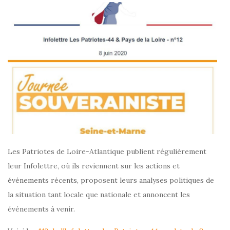
Les Patriotes de Loire-Atlantique publient régulièrement
leur Infolettre, où ils reviennent sur les actions et
événements récents, proposent leurs analyses politiques de
la situation tant locale que nationale et annoncent les
événements à venir.