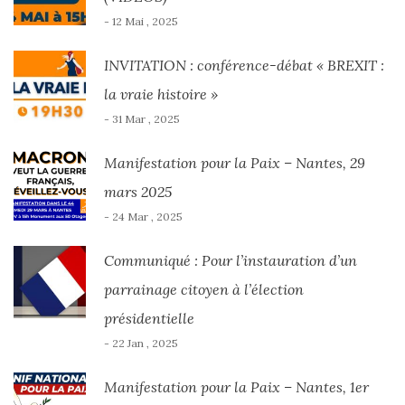
- 12 Mai , 2025
INVITATION : conférence-débat « BREXIT :
la vraie histoire »
- 31 Mar , 2025
Manifestation pour la Paix – Nantes, 29
mars 2025
- 24 Mar , 2025
Communiqué : Pour l’instauration d’un
parrainage citoyen à l’élection
présidentielle
- 22 Jan , 2025
Manifestation pour la Paix – Nantes, 1er