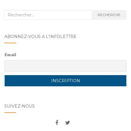
Recherche
RECHERCHE
:
ABONNEZ-VOUS A L’INFOLETTRE
Email
SUIVEZ-NOUS