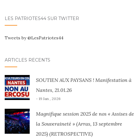
LES PATRIOTES44 SUR TWITTER
Tweets by @LesPatriotes44
ARTICLES RÉCENTS
SOUTIEN AUX PAYSANS ! Manifestation à
Nantes, 21.01.26
- 19 Jan , 2026
Magnifique session 2025 de nos « Assises de
la Souveraineté » (Arras, 13 septembre
2025) (RETROSPECTIVE)