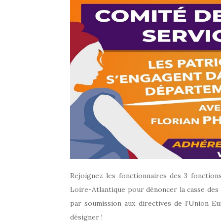
Rejoignez les fonctionnaires des 3 fonctions 
Loire-Atlantique pour dénoncer la casse des 
par soumission aux directives de l’Union E
désigner !