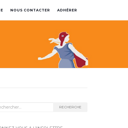
PE
NOUS CONTACTER
ADHÉRER
herche
RECHERCHE