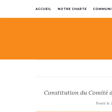
ACCUEIL
NOTRE CHARTE
COMMUNI
Constitution du Comité d
Posté le