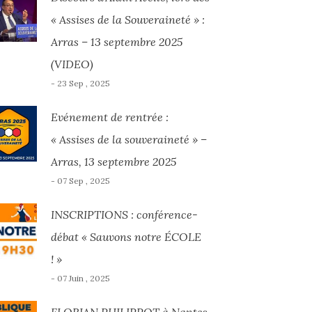
« Assises de la Souveraineté » :
Arras – 13 septembre 2025
(VIDEO)
- 23 Sep , 2025
Evénement de rentrée :
« Assises de la souveraineté » –
Arras, 13 septembre 2025
- 07 Sep , 2025
INSCRIPTIONS : conférence-
débat « Sauvons notre ÉCOLE
! »
- 07 Juin , 2025