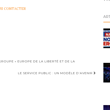
S CONTACTER
AR
 GROUPE « EUROPE DE LA LIBERTÉ ET DE LA
LE SERVICE PUBLIC : UN MODÈLE D’AVENIR