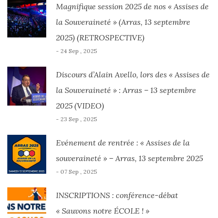
Magnifique session 2025 de nos « Assises de
la Souveraineté » (Arras, 13 septembre
2025) (RETROSPECTIVE)
- 24 Sep , 2025
Discours d’Alain Avello, lors des « Assises de
la Souveraineté » : Arras – 13 septembre
2025 (VIDEO)
- 23 Sep , 2025
Evénement de rentrée : « Assises de la
souveraineté » – Arras, 13 septembre 2025
- 07 Sep , 2025
INSCRIPTIONS : conférence-débat
« Sauvons notre ÉCOLE ! »