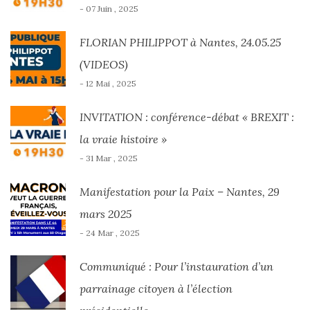
- 07 Juin , 2025
FLORIAN PHILIPPOT à Nantes, 24.05.25
(VIDEOS)
- 12 Mai , 2025
INVITATION : conférence-débat « BREXIT :
la vraie histoire »
- 31 Mar , 2025
Manifestation pour la Paix – Nantes, 29
mars 2025
- 24 Mar , 2025
Communiqué : Pour l’instauration d’un
parrainage citoyen à l’élection