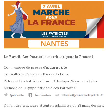
Le 7 avril, Les Patriotes marchent pour la France !
Communiqué de presse d’
Alain Avello
Conseiller régional des Pays de la Loire
Référent Les Patriotes Loire-Atlantique/Pays de la Loire
Membre de l’Equipe nationale des Patriotes
Du fait des tragiques attentats islamistes du 23 mars dernier,