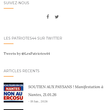
SUIVEZ-NOUS
LES PATRIOTES44 SUR TWITTER
Tweets by @LesPatriotes44
ARTICLES RÉCENTS
SOUTIEN AUX PAYSANS ! Manifestation à
Nantes, 21.01.26
- 19 Jan , 2026