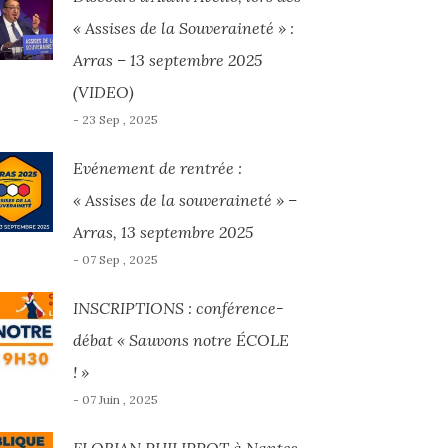
« Assises de la Souveraineté » :
Arras – 13 septembre 2025
(VIDEO)
- 23 Sep , 2025
Evénement de rentrée :
« Assises de la souveraineté » –
Arras, 13 septembre 2025
- 07 Sep , 2025
INSCRIPTIONS : conférence-
débat « Sauvons notre ÉCOLE
! »
- 07 Juin , 2025