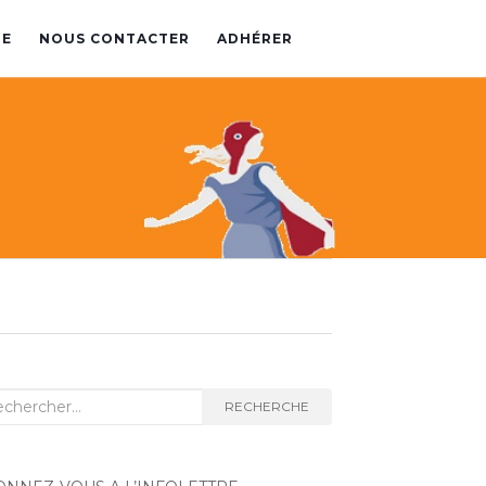
PE
NOUS CONTACTER
ADHÉRER
herche
RECHERCHE