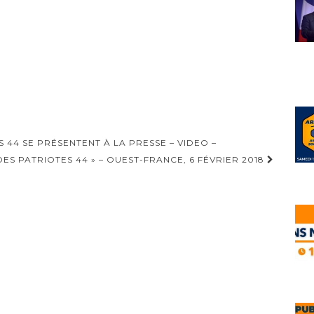
 44 SE PRÉSENTENT À LA PRESSE – VIDEO –
DES PATRIOTES 44 » – OUEST-FRANCE, 6 FÉVRIER 2018