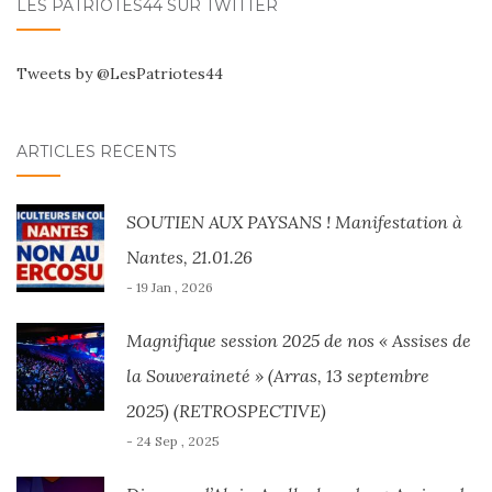
LES PATRIOTES44 SUR TWITTER
Tweets by @LesPatriotes44
ARTICLES RÉCENTS
SOUTIEN AUX PAYSANS ! Manifestation à
Nantes, 21.01.26
- 19 Jan , 2026
Magnifique session 2025 de nos « Assises de
la Souveraineté » (Arras, 13 septembre
2025) (RETROSPECTIVE)
- 24 Sep , 2025