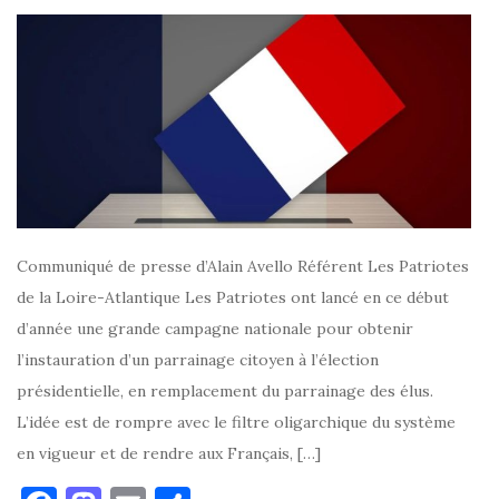
Communiqué de presse d’Alain Avello Référent Les Patriotes
de la Loire-Atlantique Les Patriotes ont lancé en ce début
d’année une grande campagne nationale pour obtenir
l’instauration d’un parrainage citoyen à l’élection
présidentielle, en remplacement du parrainage des élus.
L’idée est de rompre avec le filtre oligarchique du système
en vigueur et de rendre aux Français, […]