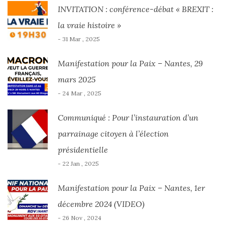
INVITATION : conférence-débat « BREXIT :
la vraie histoire »
- 31 Mar , 2025
Manifestation pour la Paix – Nantes, 29
mars 2025
- 24 Mar , 2025
Communiqué : Pour l’instauration d’un
parrainage citoyen à l’élection
présidentielle
- 22 Jan , 2025
Manifestation pour la Paix – Nantes, 1er
décembre 2024 (VIDEO)
- 26 Nov , 2024